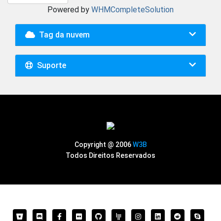
Powered by
WHMCompleteSolution
Tag da nuvem
Suporte
Copyright @ 2006
W3B
Todos Direitos Reservados