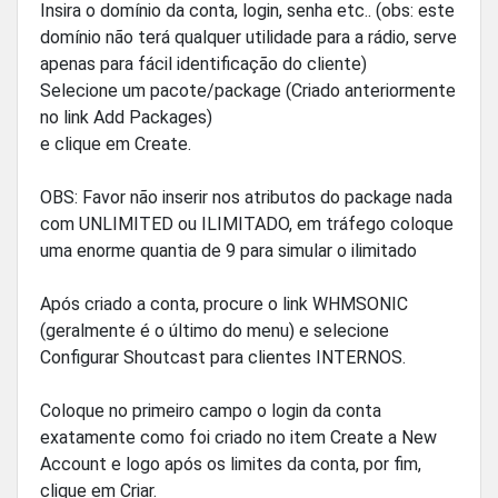
Insira o domínio da conta, login, senha etc.. (obs: este
domínio não terá qualquer utilidade para a rádio, serve
apenas para fácil identificação do cliente)
Selecione um pacote/package (Criado anteriormente
no link Add Packages)
e clique em Create.
OBS: Favor não inserir nos atributos do package nada
com UNLIMITED ou ILIMITADO, em tráfego coloque
uma enorme quantia de 9 para simular o ilimitado
Após criado a conta, procure o link WHMSONIC
(geralmente é o último do menu) e selecione
Configurar Shoutcast para clientes INTERNOS.
Coloque no primeiro campo o login da conta
exatamente como foi criado no item Create a New
Account e logo após os limites da conta, por fim,
clique em Criar.