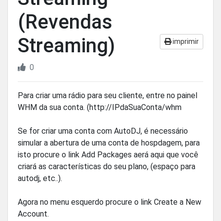
(Revendas
Streaming)
imprimir
0
Para criar uma rádio para seu cliente, entre no painel
WHM da sua conta. (http://IPdaSuaConta/whm
Se for criar uma conta com AutoDJ, é necessário
simular a abertura de uma conta de hospdagem, para
isto procure o link Add Packages aerá aqui que você
criará as características do seu plano, (espaço para
autodj, etc..).
Agora no menu esquerdo procure o link Create a New
Account.