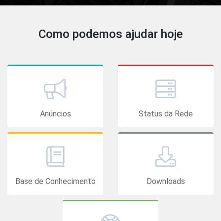
Como podemos ajudar hoje
Anúncios
Status da Rede
Base de Conhecimento
Downloads