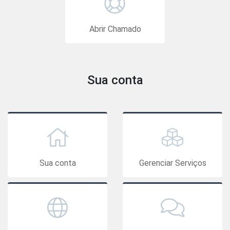
Abrir Chamado
Sua conta
Sua conta
Gerenciar Serviços