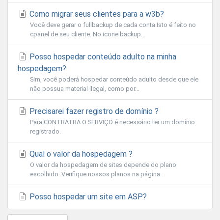
Como migrar seus clientes para a w3b?
Você deve gerar o fullbackup de cada conta.Isto é feito no
cpanel de seu cliente. No icone backup...
Posso hospedar conteúdo adulto na minha
hospedagem?
Sim, você poderá hospedar conteúdo adulto desde que ele
não possua material ilegal, como por...
Precisarei fazer registro de domínio ?
Para CONTRATRA O SERVIÇO é necessário ter um domínio
registrado.
Qual o valor da hospedagem ?
O valor da hospedagem de sites depende do plano
escolhido. Verifique nossos planos na página...
Posso hospedar um site em ASP?